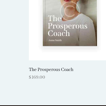
The Prosperous Coach
$
169.00