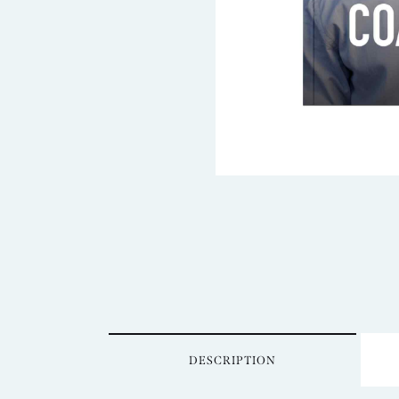
DESCRIPTION