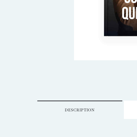
DESCRIPTION